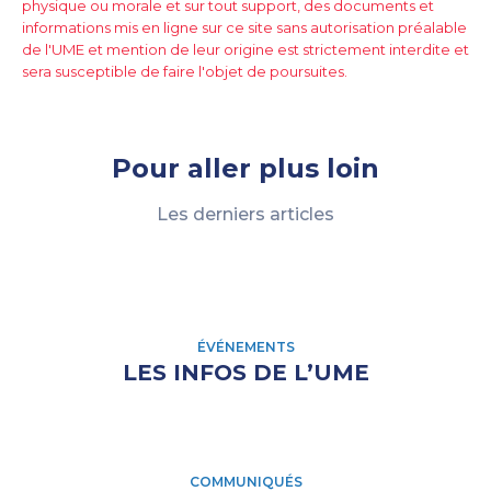
physique ou morale et sur tout support, des documents et
informations mis en ligne sur ce site sans autorisation préalable
de l'UME et mention de leur origine est strictement interdite et
sera susceptible de faire l'objet de poursuites.
Pour aller plus loin
Les derniers articles
ÉVÉNEMENTS
LES INFOS DE L’UME
COMMUNIQUÉS