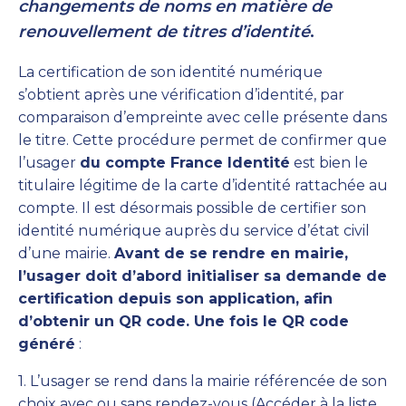
changements de noms en matière de
renouvellement de titres d’identité
.
La certification de son identité numérique
s’obtient après une vérification d’identité, par
comparaison d’empreinte avec celle présente dans
le titre. Cette procédure permet de confirmer que
l’usager
du compte France Identité
est bien le
titulaire légitime de la carte d’identité rattachée au
compte. Il est désormais possible de certifier son
identité numérique auprès du service d’état civil
d’une mairie.
Avant de se rendre en mairie,
l’usager doit d’abord initialiser sa demande de
certification depuis son application, afin
d’obtenir un QR code. Une fois le QR code
généré
:
1. L’usager se rend dans la mairie référencée de son
choix avec ou sans rendez-vous (Accéder à la liste