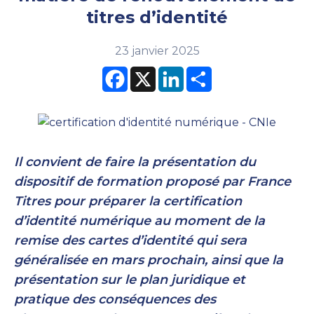
titres d’identité
23 janvier 2025
Facebook
X
LinkedIn
Partager
Il convient de faire la présentation du
dispositif de formation proposé par France
Titres pour préparer la certification
d’identité numérique au moment de la
remise des cartes d’identité qui sera
généralisée en mars prochain, ainsi que la
présentation sur le plan juridique et
pratique des conséquences des