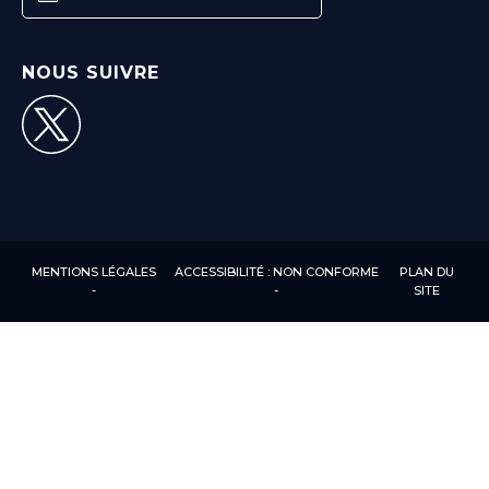
NOUS SUIVRE
MENTIONS LÉGALES
ACCESSIBILITÉ : NON CONFORME
PLAN DU
SITE