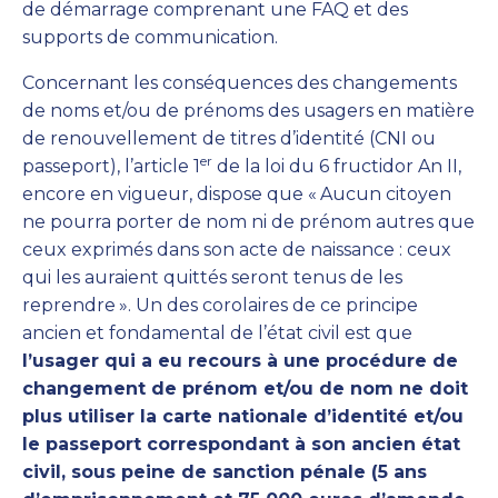
de démarrage comprenant une FAQ et des
supports de communication.
Concernant les conséquences des changements
de noms et/ou de prénoms des usagers en matière
de renouvellement de titres d’identité (CNI ou
er
passeport), l’article 1
de la loi du 6 fructidor An II,
encore en vigueur, dispose que «
Aucun citoyen
ne pourra porter de nom ni de prénom autres que
ceux exprimés dans son acte de naissance : ceux
qui les auraient quittés seront tenus de les
reprendre
». Un des corolaires de ce principe
ancien et fondamental de l’état civil est que
l’usager qui a eu recours à une procédure de
changement de prénom et/ou de nom ne doit
plus utiliser la carte nationale d’identité et/ou
le passeport correspondant à son ancien état
civil, sous peine de sanction pénale (5 ans