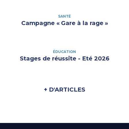
SANTÉ
Campagne «
Gare à la rage
»
ÉDUCATION
Stages de réussite - Eté 2026
+ D'ARTICLES