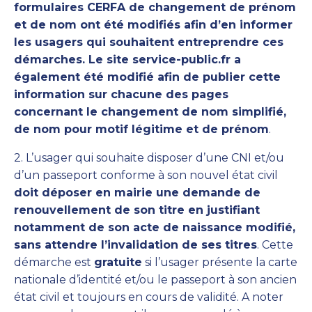
formulaires CERFA de changement de prénom
et de nom ont été modifiés afin d’en informer
les usagers qui souhaitent entreprendre ces
démarches. Le site service-public.fr a
également été modifié afin de publier cette
information sur chacune des pages
concernant le changement de nom simplifié,
de nom pour motif légitime et de prénom
.
2. L’usager qui souhaite disposer d’une CNI et/ou
d’un passeport conforme à son nouvel état civil
doit déposer en mairie une demande de
renouvellement de son titre en justifiant
notamment de son acte de naissance modifié,
sans attendre l’invalidation de ses titres
. Cette
démarche est
gratuite
si l’usager présente la carte
nationale d’identité et/ou le passeport à son ancien
état civil et toujours en cours de validité. A noter