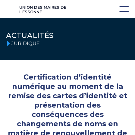
UNION DES MAIRES DE
L’ESSONNE
ACTUALITÉS
JURIDIQUE
Certification d’identité
numérique au moment de la
remise des cartes d’identité et
présentation des
conséquences des
changements de noms en
matière de renouvellement de