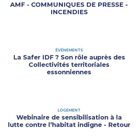
AMF - COMMUNIQUES DE PRESSE -
INCENDIES
ÉVÉNEMENTS
La Safer IDF
? Son rôle auprès des
Collectivités territoriales
essonniennes
LOGEMENT
Webinaire de sensibilisation à la
lutte contre l’habitat indigne - Retour