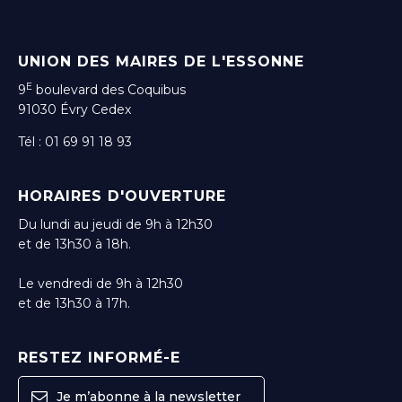
UNION DES MAIRES DE L'ESSONNE
E
9
boulevard des Coquibus
91030 Évry Cedex
Tél : 01 69 91 18 93
HORAIRES D'OUVERTURE
Du lundi au jeudi de 9h à 12h30
et de 13h30 à 18h.
Le vendredi de 9h à 12h30
et de 13h30 à 17h.
RESTEZ INFORMÉ-E
Je m’abonne à la newsletter