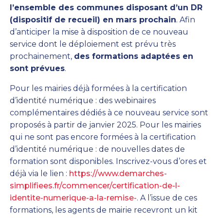
l’ensemble des communes disposant d’un DR
(dispositif de recueil) en mars prochain
. Afin
d’anticiper la mise à disposition de ce nouveau
service dont le déploiement est prévu très
prochainement,
des formations adaptées en
sont prévues
.
Pour les mairies déjà formées à la certification
d’identité numérique : des webinaires
complémentaires dédiés à ce nouveau service sont
proposés à partir de janvier 2025. Pour les mairies
qui ne sont pas encore formées à la certification
d’identité numérique : de nouvelles dates de
formation sont disponibles. Inscrivez-vous d’ores et
déjà via le lien :
https://www.demarches-
simplifiees.fr/commencer/certification-de-l-
identite-numerique-a-la-remise-
. A l’issue de ces
formations, les agents de mairie recevront un kit