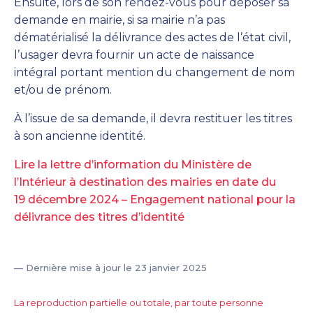
Ensuite, lors de son rendez-vous pour déposer sa
demande en mairie, si sa mairie n’a pas
dématérialisé la délivrance des actes de l’état civil,
l’usager devra fournir un acte de naissance
intégral portant mention du changement de nom
et/ou de prénom.
À l’issue de sa demande, il devra restituer les titres
à son ancienne identité.
Lire la lettre d’information du Ministère de
l’Intérieur à destination des mairies en date du
19 décembre 2024 – Engagement national pour la
délivrance des titres d’identité
— Dernière mise à jour le 23 janvier 2025
La reproduction partielle ou totale, par toute personne