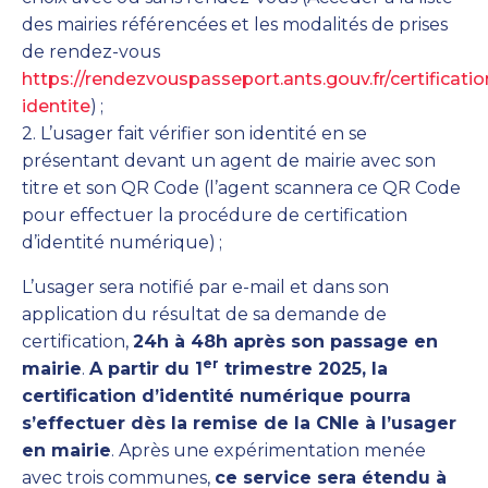
des mairies référencées et les modalités de prises
de rendez-vous
https://rendezvouspasseport.ants.gouv.fr/certificatio
identite
)
;
2. L’usager fait vérifier son identité en se
présentant devant un agent de mairie avec son
titre et son QR Code (l’agent scannera ce QR Code
pour effectuer la procédure de certification
d’identité numérique)
;
L’usager sera notifié par e-mail et dans son
application du résultat de sa demande de
certification,
24h à 48h après son passage en
er
mairie
.
A partir du 1
trimestre 2025, la
certification d’identité numérique pourra
s’effectuer dès la remise de la CNIe à l’usager
en mairie
. Après une expérimentation menée
avec trois communes,
ce service sera étendu à