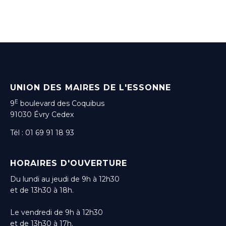
UNION DES MAIRES DE L'ESSONNE
E
9
boulevard des Coquibus
91030 Évry Cedex
Tél : 01 69 91 18 93
HORAIRES D'OUVERTURE
Du lundi au jeudi de 9h à 12h30
et de 13h30 à 18h.
Le vendredi de 9h à 12h30
et de 13h30 à 17h.