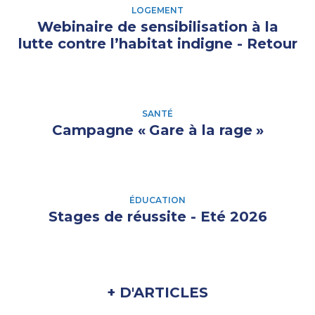
LOGEMENT
Webinaire de sensibilisation à la
lutte contre l’habitat indigne - Retour
SANTÉ
Campagne «
Gare à la rage
»
ÉDUCATION
Stages de réussite - Eté 2026
+ D'ARTICLES