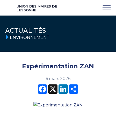
UNION DES MAIRES DE
L’ESSONNE
ACTUALITÉS
ENVIRONNEMENT
Expérimentation ZAN
6 mars 2026
Facebook
X
LinkedIn
Partager