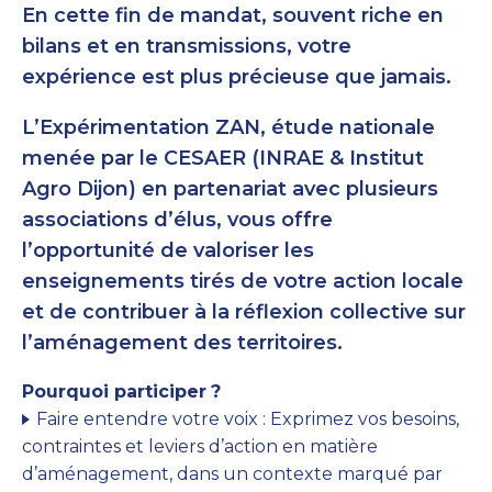
En cette fin de mandat, souvent riche en
bilans et en transmissions, votre
expérience est plus précieuse que jamais.
L’Expérimentation ZAN, étude nationale
menée par le CESAER (INRAE & Institut
Agro Dijon) en partenariat avec plusieurs
associations d’élus, vous offre
l’opportunité de valoriser les
enseignements tirés de votre action locale
et de contribuer à la réflexion collective sur
l’aménagement des territoires.
Pourquoi participer
?
Faire entendre votre voix : Exprimez vos besoins,
contraintes et leviers d’action en matière
d’aménagement, dans un contexte marqué par