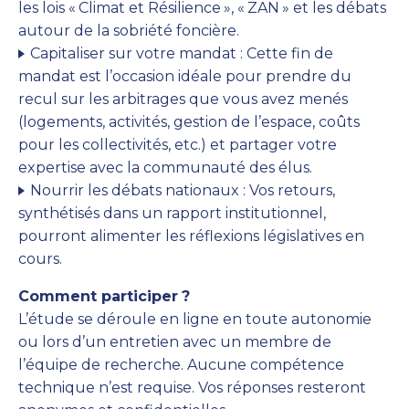
les lois «
Climat et Résilience
», «
ZAN
» et les débats
autour de la sobriété foncière.
Capitaliser sur votre mandat : Cette fin de
mandat est l’occasion idéale pour prendre du
recul sur les arbitrages que vous avez menés
(logements, activités, gestion de l’espace, coûts
pour les collectivités, etc.) et partager votre
expertise avec la communauté des élus.
Nourrir les débats nationaux : Vos retours,
synthétisés dans un rapport institutionnel,
pourront alimenter les réflexions législatives en
cours.
Comment participer
?
L’étude se déroule en ligne en toute autonomie
ou lors d’un entretien avec un membre de
l’équipe de recherche. Aucune compétence
technique n’est requise. Vos réponses resteront