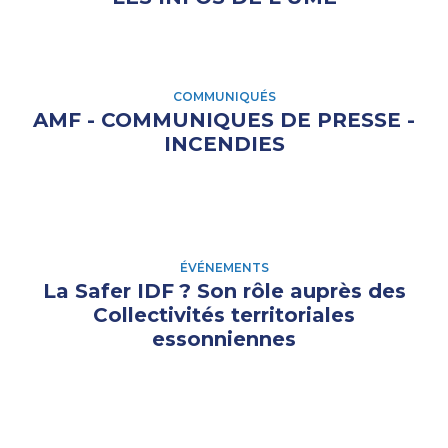
COMMUNIQUÉS
AMF - COMMUNIQUES DE PRESSE -
INCENDIES
ÉVÉNEMENTS
La Safer IDF
? Son rôle auprès des
Collectivités territoriales
essonniennes