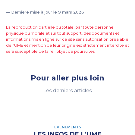
— Dernière mise à jour le 9 mars 2026
La reproduction partielle ou totale, par toute personne
physique ou morale et sur tout support, des documents et
informations mis en ligne sur ce site sans autorisation préalable
de l'UME et mention de leur origine est strictement interdite et
sera susceptible de faire l'objet de poursuites.
Pour aller plus loin
Les derniers articles
ÉVÉNEMENTS
LES INFOS DE L’UME