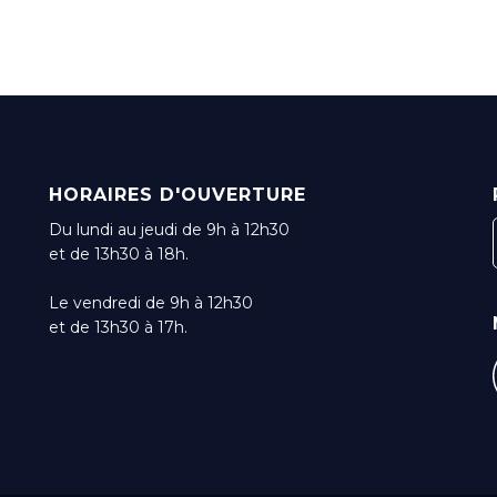
HORAIRES D'OUVERTURE
Du lundi au jeudi de 9h à 12h30
et de 13h30 à 18h.
Le vendredi de 9h à 12h30
et de 13h30 à 17h.