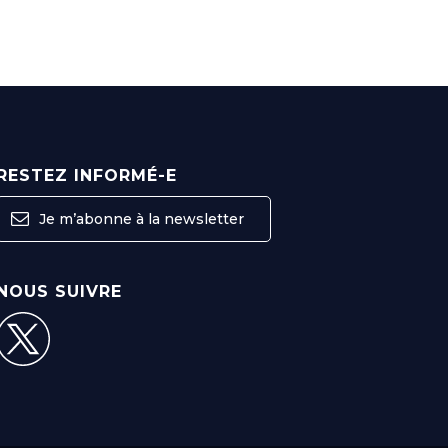
RESTEZ INFORMÉ-E
Je m’abonne à la newsletter
NOUS SUIVRE