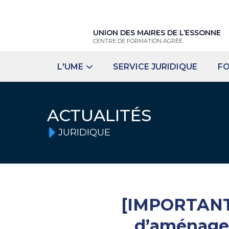
UNION DES MAIRES DE L’ESSONNE
CENTRE DE FORMATION AGRÉÉ
L'UME
SERVICE JURIDIQUE
F
ACTUALITÉS
JURIDIQUE
[IMPORTANT] 
d’aménagem