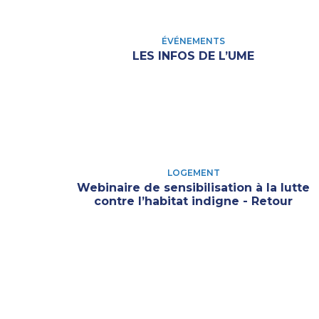
ÉVÉNEMENTS
LES INFOS DE L’UME
LOGEMENT
Webinaire de sensibilisation à la lutte
contre l’habitat indigne - Retour