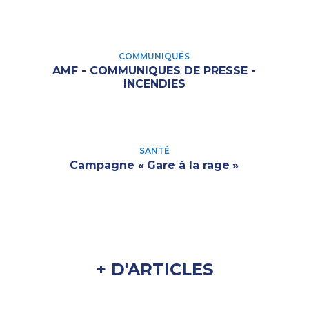
COMMUNIQUÉS
AMF - COMMUNIQUES DE PRESSE -
INCENDIES
SANTÉ
Campagne «
Gare à la rage
»
+ D'ARTICLES