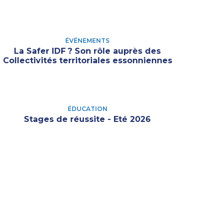
ÉVÉNEMENTS
La Safer IDF
? Son rôle auprès des
Collectivités territoriales essonniennes
ÉDUCATION
Stages de réussite - Eté 2026