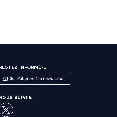
RESTEZ INFORMÉ-E
Je m’abonne à la newsletter
NOUS SUIVRE