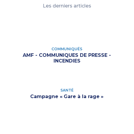
Les derniers articles
COMMUNIQUÉS
AMF - COMMUNIQUES DE PRESSE -
INCENDIES
SANTÉ
Campagne «
Gare à la rage
»