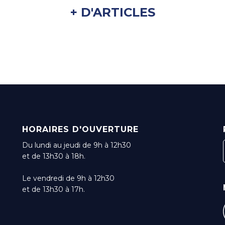
+ D'ARTICLES
HORAIRES D'OUVERTURE
Du lundi au jeudi de 9h à 12h30
et de 13h30 à 18h.
Le vendredi de 9h à 12h30
et de 13h30 à 17h.