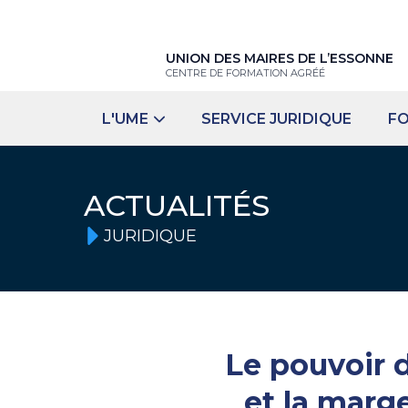
UNION DES MAIRES DE L’ESSONNE
CENTRE DE FORMATION AGRÉÉ
L'UME
SERVICE JURIDIQUE
F
ACTUALITÉS
JURIDIQUE
Le pouvoir 
et la marg