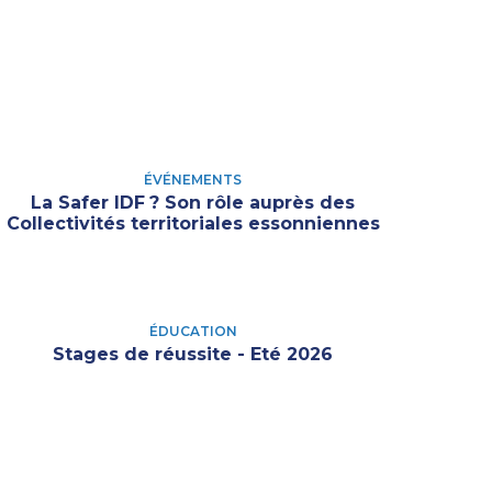
ÉVÉNEMENTS
La Safer IDF
? Son rôle auprès des
Collectivités territoriales essonniennes
ÉDUCATION
Stages de réussite - Eté 2026