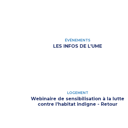
ÉVÉNEMENTS
LES INFOS DE L’UME
LOGEMENT
Webinaire de sensibilisation à la lutte
contre l’habitat indigne - Retour