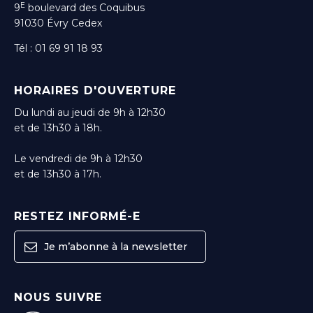
E
9
boulevard des Coquibus
91030 Évry Cedex
Tél : 01 69 91 18 93
HORAIRES D'OUVERTURE
Du lundi au jeudi de 9h à 12h30
et de 13h30 à 18h.
Le vendredi de 9h à 12h30
et de 13h30 à 17h.
RESTEZ INFORMÉ-E
Je m’abonne à la newsletter
NOUS SUIVRE