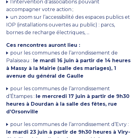
l’intervention d’associations pouvant
accompagner votre action
;
un zoom sur l’accessibilité des espaces publics et
IOP (installations ouvertes au public) : parcs,
bornes de recharge électriques, ...
Ces rencontres auront lieu :
pour les communes de l’arrondissement de
Palaiseau :
le mardi 16 juin à partir de 14 heures
à Massy à la Mairie (salle des mariages), 1
avenue du général de Gaulle
pour les communes de l’arrondissement
d’Étampes :
le mercredi 17 juin à partir de 9h30
heures à Dourdan à la salle des fêtes, rue
d’Orsonville
pour les communes de l’arrondissement d’Evry :
le mardi 23 juin à partir de 9h30 heures à Viry-