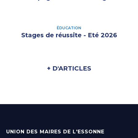
ÉDUCATION
Stages de réussite - Eté 2026
+ D'ARTICLES
UNION DES MAIRES DE L'ESSONNE