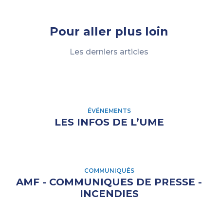
Pour aller plus loin
Les derniers articles
ÉVÉNEMENTS
LES INFOS DE L’UME
COMMUNIQUÉS
AMF - COMMUNIQUES DE PRESSE -
INCENDIES