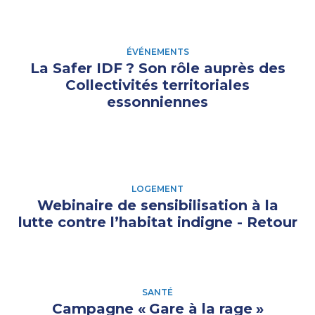
ÉVÉNEMENTS
La Safer IDF
? Son rôle auprès des
Collectivités territoriales
essonniennes
LOGEMENT
Webinaire de sensibilisation à la
lutte contre l’habitat indigne - Retour
SANTÉ
Campagne «
Gare à la rage
»