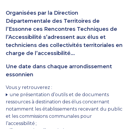
Organisées par la Direction
Départementale des Territoires de
l’Essonne ces Rencontres Techniques de
l’Accessibilité s’adressent aux élus et
techniciens des collectivités territoriales en
charge de l’accessibilité...
Une date dans chaque arrondissement
essonnien
Vous y retrouverez :
une présentation d’outils et de documents
ressources à destination des élus concernant
notamment les établissements recevant du public
et les commissions communales pour
l’accessibilité
;