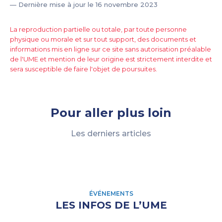
— Dernière mise à jour le 16 novembre 2023
La reproduction partielle ou totale, par toute personne
physique ou morale et sur tout support, des documents et
informations mis en ligne sur ce site sans autorisation préalable
de l'UME et mention de leur origine est strictement interdite et
sera susceptible de faire l'objet de poursuites.
Pour aller plus loin
Les derniers articles
ÉVÉNEMENTS
LES INFOS DE L’UME