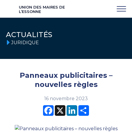
UNION DES MAIRES DE
L’ESSONNE
ACTUALITÉS
JURIDIQUE
Panneaux publicitaires –
nouvelles règles
16 novembre 2023
Facebook
X
LinkedIn
Partager