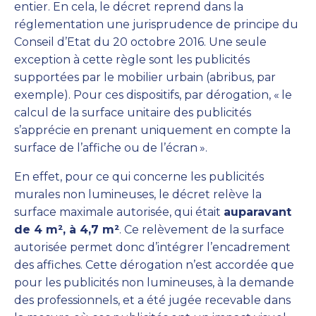
entier. En cela, le décret reprend dans la
réglementation une jurisprudence de principe du
Conseil d’Etat du 20 octobre 2016. Une seule
exception à cette règle sont les publicités
supportées par le mobilier urbain (abribus, par
exemple). Pour ces dispositifs, par dérogation, «
le
calcul de la surface unitaire des publicités
s’apprécie en prenant uniquement en compte la
surface de l’affiche ou de l’écran
».
En effet, pour ce qui concerne les publicités
murales non lumineuses, le décret relève la
surface maximale autorisée, qui était
auparavant
de 4 m², à 4,7 m²
. Ce relèvement de la surface
autorisée permet donc d’intégrer l’encadrement
des affiches. Cette dérogation n’est accordée que
pour les publicités non lumineuses, à la demande
des professionnels, et a été jugée recevable dans