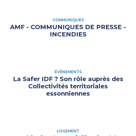
COMMUNIQUÉS
AMF - COMMUNIQUES DE PRESSE -
INCENDIES
ÉVÉNEMENTS
La Safer IDF
? Son rôle auprès des
Collectivités territoriales
essonniennes
LOGEMENT