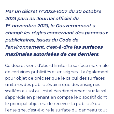
Par un décret n°2023-1007 du 30 octobre
2023 paru au Journal officiel du
er
1
novembre 2023, le Gouvernement a
changé les règles concernant des panneaux
publicitaires, issues du Code de
l’environnement, c’est-à-dire
les surfaces
maximales autorisées de ces derniers
.
Ce décret vient d’abord limiter la surface maximale
de certaines publicités et enseignes. Il a également
pour objet de préciser que le calcul des surfaces
unitaires des publicités ainsi que des enseignes
scellées au sol ou installées directement sur le sol
s’apprécie en prenant en compte le dispositif dont
le principal objet est de recevoir la publicité ou
l’enseigne, c’est-à-dire la surface du panneau tout