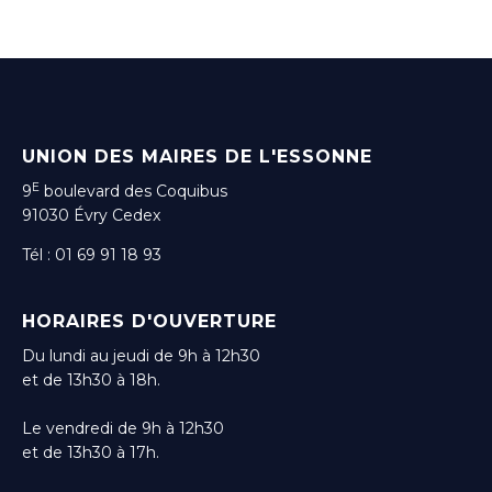
UNION DES MAIRES DE L'ESSONNE
E
9
boulevard des Coquibus
91030 Évry Cedex
Tél : 01 69 91 18 93
HORAIRES D'OUVERTURE
Du lundi au jeudi de 9h à 12h30
et de 13h30 à 18h.
Le vendredi de 9h à 12h30
et de 13h30 à 17h.