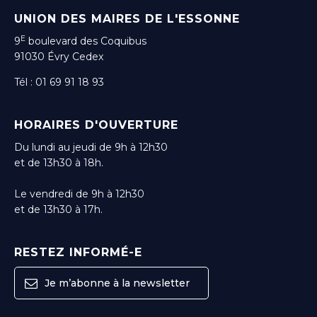
UNION DES MAIRES DE L'ESSONNE
E
9
boulevard des Coquibus
91030 Évry Cedex
Tél : 01 69 91 18 93
HORAIRES D'OUVERTURE
Du lundi au jeudi de 9h à 12h30
et de 13h30 à 18h.
Le vendredi de 9h à 12h30
et de 13h30 à 17h.
RESTEZ INFORMÉ-E
Je m’abonne à la newsletter