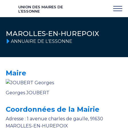
UNION DES MAIRES DE
L’ESSONNE
MAROLLES-EN-HUREPOIX
ANNUAIRE DE L'ESSONNE
Maire
Georges JOUBERT
Coordonnées de la Mairie
Adresse : 1 avenue charles de gaulle, 91630
MAROLLES-EN-HUREPOIX