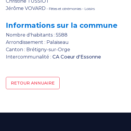
Christine TUSSIOT
Jérôme VOVARD
- Fêtes et cérémonies - Loisirs
Informations sur la commune
Nombre d'habitants : 5588
Arrondissement : Palaiseau
Canton : Brétigny-sur-Orge
Intercommunalité :
CA Coeur d'Essonne
RETOUR ANNUAIRE