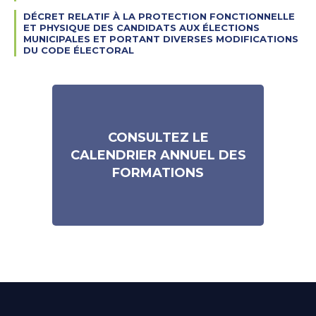
DÉCRET RELATIF À LA PROTECTION FONCTIONNELLE
ET PHYSIQUE DES CANDIDATS AUX ÉLECTIONS
MUNICIPALES ET PORTANT DIVERSES MODIFICATIONS
DU CODE ÉLECTORAL
CONSULTEZ LE
CALENDRIER ANNUEL DES
FORMATIONS