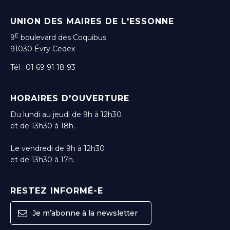
UNION DES MAIRES DE L'ESSONNE
E
9
boulevard des Coquibus
91030 Évry Cedex
Tél : 01 69 91 18 93
HORAIRES D'OUVERTURE
Du lundi au jeudi de 9h à 12h30
et de 13h30 à 18h.
Le vendredi de 9h à 12h30
et de 13h30 à 17h.
RESTEZ INFORMÉ-E
Je m’abonne à la newsletter