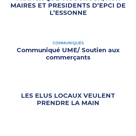
MAIRES ET PRESIDENTS D’EPCI DE
L’ESSONNE
COMMUNIQUÉS
Communiqué UME/ Soutien aux
commerçants
LES ELUS LOCAUX VEULENT
PRENDRE LA MAIN