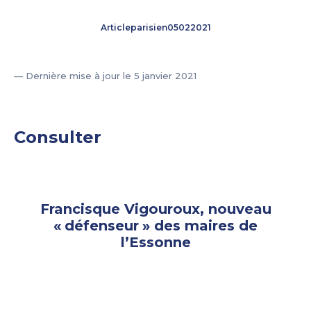
Articleparisien05022021
— Dernière mise à jour le 5 janvier 2021
Consulter
Francisque Vigouroux, nouveau
«
défenseur
» des maires de
l’Essonne