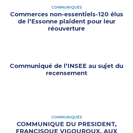
COMMUNIQUÉS
Commerces non-essentiels-120 élus
de l’Essonne plaident pour leur
réouverture
Communiqué de l’INSEE au sujet du
recensement
COMMUNIQUÉS
COMMUNIQUE DU PRESIDENT,
FRANCISQUE VIGOUROUX, AUX