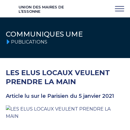
UNION DES MAIRES DE
L’ESSONNE
COMMUNIQUES UME
PUBLICATIONS
LES ELUS LOCAUX VEULENT
PRENDRE LA MAIN
Article lu sur le Parisien du 5 janvier 2021